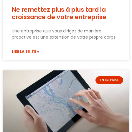
Ne remettez plus à plus tard la
croissance de votre entreprise
Une entreprise que vous dirigez de manière
proactive est une extension de votre propre corps
LIRE LA SUITE »
ENTREPRISE