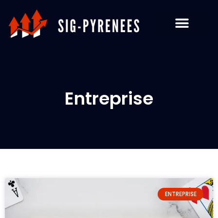
Entreprise
ENTREPRISE