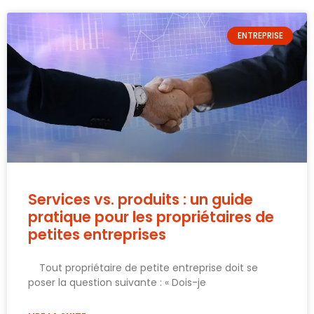
ENTREPRISE
Services vs. produits : un guide
pratique pour les propriétaires de
petites entreprises
Tout propriétaire de petite entreprise doit se
poser la question suivante : « Dois-je