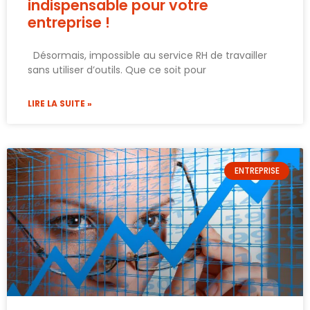
indispensable pour votre
entreprise !
Désormais, impossible au service RH de travailler
sans utiliser d’outils. Que ce soit pour
LIRE LA SUITE »
ENTREPRISE