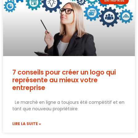
ENTREPRISE
7 conseils pour créer un logo qui
représente au mieux votre
entreprise
Le marché en ligne a toujours été compétitif et en
tant que nouveau propriétaire
LIRE LA SUITE »