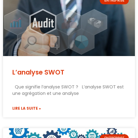
ENTREPRISE
L’analyse SWOT
Que signifie l’analyse SWOT ? L’analyse SWOT est
une agrégation et une analyse
LIRE LA SUITE »