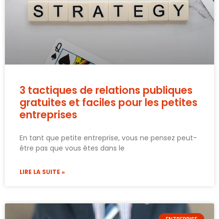
3 tactiques de relations publiques
gratuites et faciles pour les petites
entreprises
En tant que petite entreprise, vous ne pensez peut-
être pas que vous êtes dans le
LIRE LA SUITE »