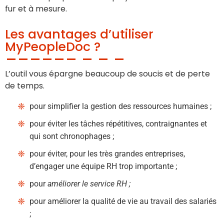
fur et à mesure.
Les avantages d’utiliser
MyPeopleDoc ?
L’outil vous épargne beaucoup de soucis et de perte
de temps.
pour simplifier la gestion des ressources humaines ;
pour éviter les tâches répétitives, contraignantes et
qui sont chronophages ;
pour éviter, pour les très grandes entreprises,
d’engager une équipe RH trop importante ;
pour
améliorer le service RH ;
pour améliorer la qualité de vie au travail des salariés
;