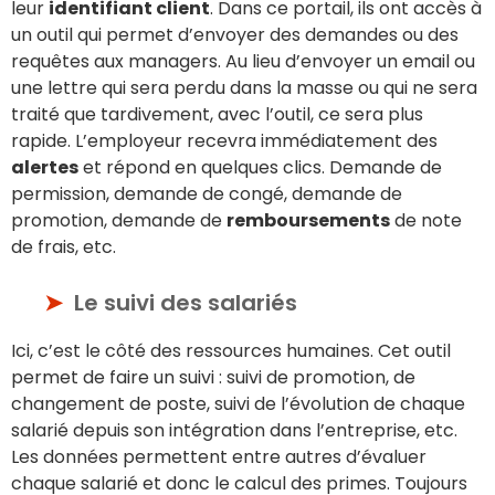
leur
identifiant client
. Dans ce portail, ils ont accès à
un outil qui permet d’envoyer des demandes ou des
requêtes aux managers. Au lieu d’envoyer un email ou
une lettre qui sera perdu dans la masse ou qui ne sera
traité que tardivement, avec l’outil, ce sera plus
rapide. L’employeur recevra immédiatement des
alertes
et répond en quelques clics. Demande de
permission, demande de congé, demande de
promotion, demande de
remboursements
de note
de frais, etc.
Le suivi des salariés
Ici, c’est le côté des ressources humaines. Cet outil
permet de faire un suivi : suivi de promotion, de
changement de poste, suivi de l’évolution de chaque
salarié depuis son intégration dans l’entreprise, etc.
Les données permettent entre autres d’évaluer
chaque salarié et donc le calcul des primes. Toujours