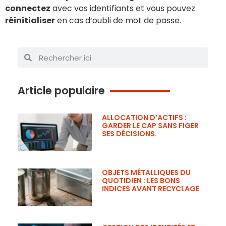
connectez
avec vos identifiants et vous pouvez
réinitialiser
en cas d’oubli de mot de passe.
Article populaire
ALLOCATION D’ACTIFS :
GARDER LE CAP SANS FIGER
SES DÉCISIONS.
OBJETS MÉTALLIQUES DU
QUOTIDIEN : LES BONS
INDICES AVANT RECYCLAGE