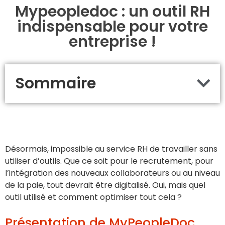
Mypeopledoc : un outil RH
indispensable pour votre
entreprise !
Sommaire
Désormais, impossible au service RH de travailler sans
utiliser d’outils. Que ce soit pour le recrutement, pour
l’intégration des nouveaux collaborateurs ou au niveau
de la paie, tout devrait être digitalisé. Oui, mais quel
outil utilisé et comment optimiser tout cela ?
Présentation de MyPeopleDoc