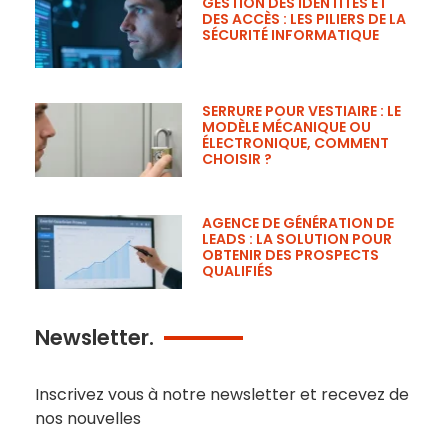
GESTION DES IDENTITÉS ET
DES ACCÈS : LES PILIERS DE LA
SÉCURITÉ INFORMATIQUE
SERRURE POUR VESTIAIRE : LE
MODÈLE MÉCANIQUE OU
ÉLECTRONIQUE, COMMENT
CHOISIR ?
AGENCE DE GÉNÉRATION DE
LEADS : LA SOLUTION POUR
OBTENIR DES PROSPECTS
QUALIFIÉS
Newsletter.
Inscrivez vous à notre newsletter et recevez de
nos nouvelles