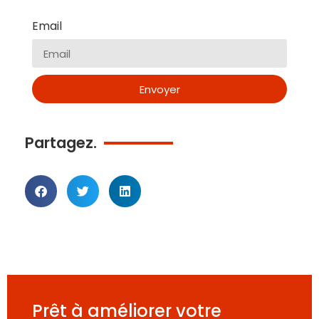
Email
Envoyer
Partagez.
Prêt à améliorer votre