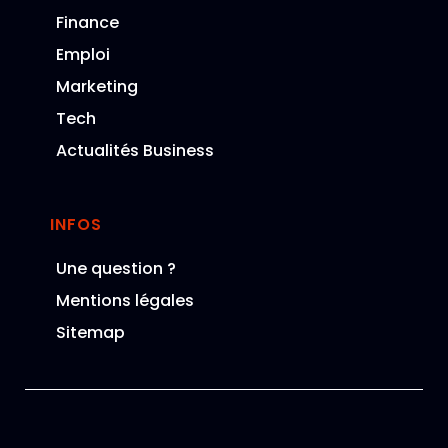
Finance
Emploi
Marketing
Tech
Actualités Business
INFOS
Une question ?
Mentions légales
Sitemap