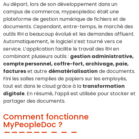
Au départ, lors de son développement dans un
campus de commerce, mypeopledoc était une
plateforme de gestion numérique de fichiers et de
documents. Cependant, entre-temps, le marché des
outils RH a beaucoup évolué et les demandes affluent.
Automatiquement, le logiciel s’est tourné vers ce
service. L’application facilite le travail des RH en
combinant plusieurs outils :
gestion administrative,
compte personnel, coffre-fort, archivage, paie,
factures
et autre
dématérialisation
de documents.
Fini les salles remplies de papiers sur les employés,
tout est dans le cloud grâce à la
transformation
digitale
. En résumé, l’appli est utilisée pour stocker et
partager des documents.
Comment fonctionne
MyPeopleDoc ?