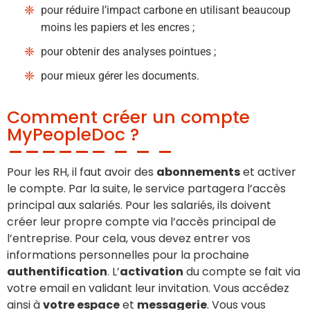
pour réduire l’impact carbone en utilisant beaucoup
moins les papiers et les encres ;
pour obtenir des analyses pointues ;
pour mieux gérer les documents.
Comment créer un compte
MyPeopleDoc ?
Pour les RH, il faut avoir des
abonnements
et activer
le compte. Par la suite, le service partagera l’accès
principal aux salariés. Pour les salariés, ils doivent
créer leur propre compte via l’accès principal de
l’entreprise. Pour cela, vous devez entrer vos
informations personnelles pour la prochaine
authentification
. L’
activation
du compte se fait via
votre email en validant leur invitation. Vous accédez
ainsi à
votre espace
et
messagerie
. Vous vous