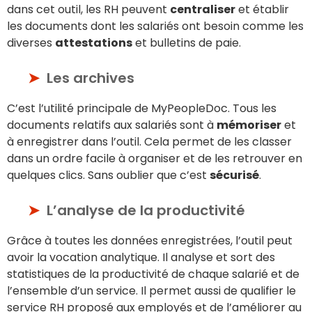
dans cet outil, les RH peuvent
centraliser
et établir
les documents dont les salariés ont besoin comme les
diverses
attestations
et bulletins de paie.
Les archives
C’est l’utilité principale de MyPeopleDoc. Tous les
documents relatifs aux salariés sont à
mémoriser
et
à enregistrer dans l’outil. Cela permet de les classer
dans un ordre facile à organiser et de les retrouver en
quelques clics. Sans oublier que c’est
sécurisé
.
L’analyse de la productivité
Grâce à toutes les données enregistrées, l’outil peut
avoir la vocation analytique. Il analyse et sort des
statistiques de la productivité de chaque salarié et de
l’ensemble d’un service. Il permet aussi de qualifier le
service RH proposé aux employés et de l’améliorer au