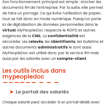
Son fonctionnement principal est simple : stocker les
documents RH de l’entreprise. Par la suite, elle permet
de faire un partage. Ce qui évite l’utilisation de papier,
tout se fait donc en mode numérique. Puisqu’on parle
ici de digitalisation de données personnelles dans le
virtuel
, MyPeopleDoc respecte le RGPD et autres
exigences de la
CNIL
. La
confidentialité
est
sécurisée. Les
relevés
, les
identifiants
, les bulletins et
autres documents
administratifs
le sont aussi.
MyPeopleDoc est utilisé donc par le service RH mais
aussi par les salariés avec un
compte-client
.
Les outils inclus dans
mypeopledoc
Le portail des salariés
Chaque salarié peut accéder à un portail dédié avec