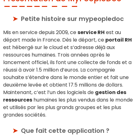
Petite histoire sur mypeopledoc
Mis en service depuis 2009, ce
service RH
est au
départ made in France. Dès le départ, ce
portail RH
est hébergé sur le cloud et s’adresse déjà aux
ressources humaines. Trois années après le
lancement officiel, ils font une collecte de fonds et a
réussi à avoir 1.5 million d’euros. La compagnie
souhaite s’étendre dans le monde entier et fait une
deuxième levée et obtient 17.5 millions de dollars.
Maintenant, c’est l’un des logiciels de
gestion des
ressources
humaines les plus vendus dans le monde
et utilisés par les plus grands groupes et les plus
grandes sociétés.
Que fait cette application ?