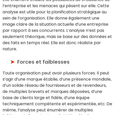
l’entreprise et les menaces qui pèsent sur elle. Cette
analyse est utile pour la planification stratégique au
sein de l’organisation. Elle donne également une
image claire de la situation actuelle d’une entreprise
par rapport à ses concurrents. L’analyse n’est pas
seulement théorique, mais se base sur des données et
des faits en temps réel. Elle est donc réaliste par
nature.
Forces et faiblesses
Toute organisation peut avoir plusieurs forces. Il peut
s’agir d’une marque établie, d’une présence mondiale,
d’un solide réseau de fournisseurs et de revendeurs,
de multiples brevets et marques déposées, d’une
base de clients large et fidèle, d’une équipe
techniquement compétente et expérimentée, etc. De
même, l’analyse peut énumérer de multiples