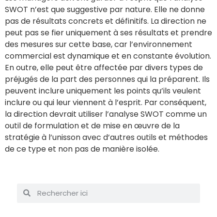
SWOT n’est que suggestive par nature. Elle ne donne
pas de résultats concrets et définitifs. La direction ne
peut pas se fier uniquement à ses résultats et prendre
des mesures sur cette base, car l’environnement
commercial est dynamique et en constante évolution.
En outre, elle peut être affectée par divers types de
préjugés de la part des personnes qui la préparent. Ils
peuvent inclure uniquement les points qu’ils veulent
inclure ou qui leur viennent à l’esprit. Par conséquent,
la direction devrait utiliser l’analyse SWOT comme un
outil de formulation et de mise en œuvre de la
stratégie à l’unisson avec d’autres outils et méthodes
de ce type et non pas de manière isolée.
shop