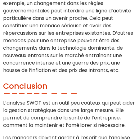
exemple, un changement dans les règles
gouvernementales peut interdire une ligne d’activité
particulière dans un avenir proche. Cela peut
constituer une menace sérieuse et avoir des
répercussions sur les entreprises existantes. D’autres
menaces pour une entreprise peuvent être des
changements dans la technologie dominante, de
nouveaux entrants sur le marché entraînant une
concurrence intense et une guerre des prix, une
hausse de l’inflation et des prix des intrants, etc.
Conclusion
L’analyse SWOT est un outil peu coûteux qui peut aider
la gestion stratégique dans une large mesure. Elle
permet de comprendre la santé de l’entreprise,
comment la maintenir et l’améliorer si nécessaire.
Les managers doivent garder à l’esprit que l’analyse