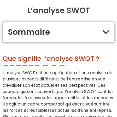
L’analyse SWOT
Sommaire
Que signifie l’analyse SWOT ?
L’analyse SWOT est une agrégation et une analyse de
plusieurs aspects différents de l’entreprise en vue
d’évaluer son état actuel et ses perspectives. Ces
aspects qui sont couverts par l’analyse SWOT sont les
forces, les faiblesses, les opportunités et les menaces.
Il s’agit d’un cadre comparatif qui décrit et énumère
les forces et les faiblesses actuelles d’une entreprise.
Elle énumère ensuite les possibilités de croissance de