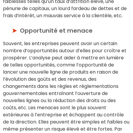
faiblesses telles qu’un taux d’attrition élevé, une
pénurie de capitaux, un lourd fardeau de dettes et de
frais d’intérêt, un mauvais service à la clientèle, etc.
Opportunité et menace
Souvent, les entreprises peuvent avoir un certain
nombre d’opportunités autour d’elles pour croître et
prospérer. L’analyse peut aider à mettre en lumière
de telles opportunités, comme l’opportunité de
lancer une nouvelle ligne de produits en raison de
l’évolution des goûts et des revenus, des
changements dans les règles et réglementations
gouvernementales entraînant l’ouverture de
nouvelles lignes ou la réduction des droits ou des
coûts, etc. Les menaces sont le plus souvent
extérieures à l’entreprise et échappent au contrôle
de la direction. Elles peuvent être simples et faibles ou
même présenter un risque élevé et être fortes. Par