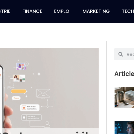
TRIE
FINANCE
EMPLOI
MARKETING
TEC
Articl