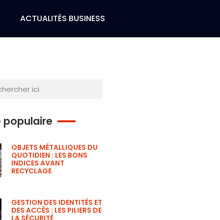
H
ACTUALITÉS BUSINESS
e populaire
OBJETS MÉTALLIQUES DU
QUOTIDIEN : LES BONS
INDICES AVANT
RECYCLAGE
GESTION DES IDENTITÉS ET
DES ACCÈS : LES PILIERS DE
LA SÉCURITÉ