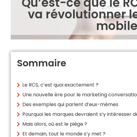
Qu’est-ce que le RC
va révolutionner
mobile
Sommaire
Le RCS, c’est quoi exactement ?
Une nouvelle ère pour le marketing conversati
Des exemples qui parlent d’eux-mêmes
Pourquoi les marques devraient s’y intéresser 
Mais alors, où est le piège ?
Et demain, tout le monde s’y met ?