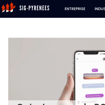
ENTREPRISE
INDUS