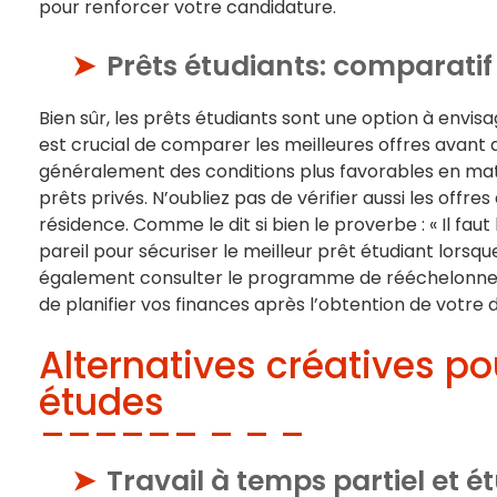
pour renforcer votre candidature.
Prêts étudiants: comparatif 
Bien sûr, les prêts étudiants sont une option à envisag
est crucial de comparer les meilleures offres avant 
généralement des conditions plus favorables en m
prêts privés. N’oubliez pas de vérifier aussi les offr
résidence. Comme le dit si bien le proverbe : « Il faut 
pareil pour sécuriser le meilleur prêt étudiant lorsqu
également consulter le programme de rééchelonneme
de planifier vos finances après l’obtention de votre 
Alternatives créatives po
études
Travail à temps partiel et 