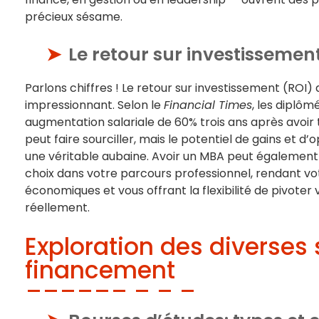
précieux sésame.
Le retour sur investissemen
Parlons chiffres ! Le retour sur investissement (ROI
impressionnant. Selon le
Financial Times
, les diplô
augmentation salariale de 60% trois ans après avoir te
peut faire sourciller, mais le potentiel de gains et d
une véritable aubaine. Avoir un MBA peut également
choix dans votre parcours professionnel, rendant vo
économiques et vous offrant la flexibilité de pivoter
réellement.
Exploration des diverses
financement