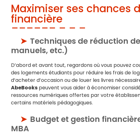
Maximiser ses chances d
financière
Techniques de réduction de
manuels, etc.)
D’abord et avant tout, regardons où vous pouvez cou
des logements étudiants pour réduire les frais de lo
d’acheter d’occasion ou de louer les livres nécess
AbeBooks
peuvent vous aider à économiser considér
ressources numériques offertes par votre établiss
certains matériels pédagogiques.
Budget et gestion financièr
MBA