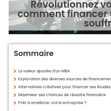
Révolutionnez vot
comment financer 
souffr
Sommaire
La valeur ajoutée d’un MBA
Exploration des diverses sources de financeme
Alternatives créatives pour financer ses études
Maximiser ses chances de réussite financière
Prêt à améliorer votre entreprise ?