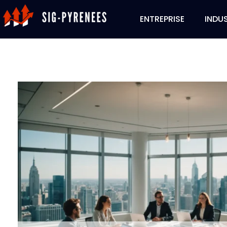
ENTREPRISE
INDUS