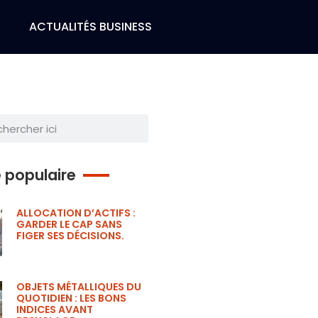
H
ACTUALITÉS BUSINESS
e populaire
ALLOCATION D’ACTIFS :
GARDER LE CAP SANS
FIGER SES DÉCISIONS.
OBJETS MÉTALLIQUES DU
QUOTIDIEN : LES BONS
INDICES AVANT