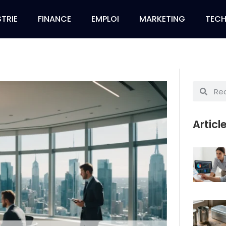
TRIE
FINANCE
EMPLOI
MARKETING
TEC
Articl