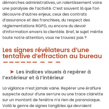
démarches administratives, un ralentissement voire
une paralysie de l’activité. C’est souvent là que l’on
découvre d’autres enjeux, ceux des contrats
d’assurance et des franchises, du respect des
réglementations RGPD, ou encore du devoir
d’information envers la clientèle. Bref, le sujet mérite
toute notre attention, vous ne trouvez pas ?
Les signes révélateurs d’une
tentative d’effraction au bureau
Les indices visuels à repérer à
l’extérieur et à l’intérieur
La vigilance n’est jamais vaine. Repérer une éraflure
suspecte autour d’une serrure ou une trace clairette
sur un montant de fenêtre n’a rien de paranoïaque.
Voilà le genre de signes tangibles qui devraient