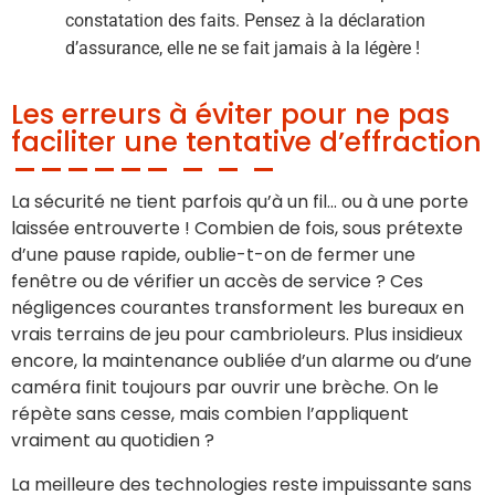
constatation des faits. Pensez à la déclaration
d’assurance, elle ne se fait jamais à la légère !
Les erreurs à éviter pour ne pas
faciliter une tentative d’effraction
La sécurité ne tient parfois qu’à un fil… ou à une porte
laissée entrouverte ! Combien de fois, sous prétexte
d’une pause rapide, oublie-t-on de fermer une
fenêtre ou de vérifier un accès de service ? Ces
négligences courantes transforment les bureaux en
vrais terrains de jeu pour cambrioleurs. Plus insidieux
encore, la maintenance oubliée d’un alarme ou d’une
caméra finit toujours par ouvrir une brèche. On le
répète sans cesse, mais combien l’appliquent
vraiment au quotidien ?
La meilleure des technologies reste impuissante sans