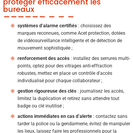
protéger efficacement les
bureaux
systèmes d’alarme certifiés
: choisissez des
marques reconnues, comme Acet protection, dotées
de vidéosurveillance intelligente et de détection de
mouvement sophistiquée ;
renforcement des accès
: installez des serrures multi-
points, optez pour des vitrages anti-effraction
robustes, mettez en place un contrôle d’accès
individualisé pour chaque collaborateur ;
gestion rigoureuse des clés
: journalisez les accès,
limitez la duplication et retirez sans attendre tout
badge ou clé inutilisé ;
actions immédiates en cas d’alerte
: contactez sans
tarder la police ou la gendarmerie, évitez de manipuler
les lieux, laissez faire les professionnels pour la