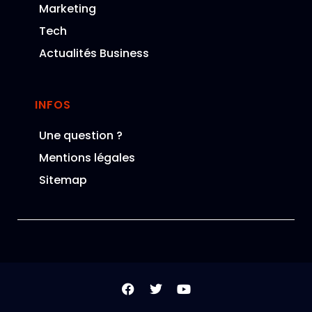
Marketing
Tech
Actualités Business
INFOS
Une question ?
Mentions légales
Sitemap