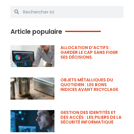
Article populaire
ALLOCATION D’ACTIFS :
GARDER LE CAP SANS FIGER
SES DÉCISIONS.
OBJETS MÉTALLIQUES DU
QUOTIDIEN : LES BONS
INDICES AVANT RECYCLAGE
GESTION DES IDENTITÉS ET
DES ACCÈS : LES PILIERS DE LA
SÉCURITÉ INFORMATIQUE