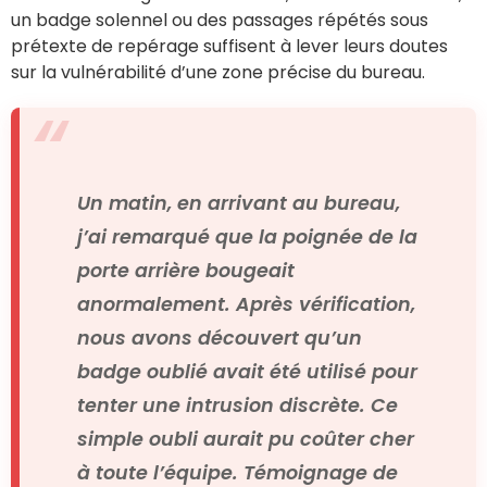
un badge solennel ou des passages répétés sous
prétexte de repérage suffisent à lever leurs doutes
sur la vulnérabilité d’une zone précise du bureau.
Un matin, en arrivant au bureau,
j’ai remarqué que la poignée de la
porte arrière bougeait
anormalement. Après vérification,
nous avons découvert qu’un
badge oublié avait été utilisé pour
tenter une intrusion discrète. Ce
simple oubli aurait pu coûter cher
à toute l’équipe. Témoignage de