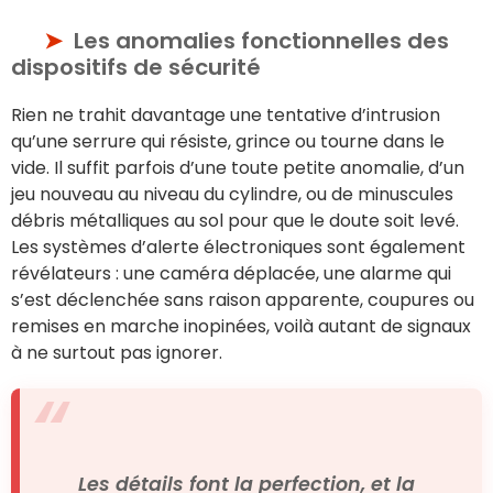
Les anomalies fonctionnelles des
dispositifs de sécurité
Rien ne trahit davantage une tentative d’intrusion
qu’une serrure qui résiste, grince ou tourne dans le
vide. Il suffit parfois d’une toute petite anomalie, d’un
jeu nouveau au niveau du cylindre, ou de minuscules
débris métalliques au sol pour que le doute soit levé.
Les systèmes d’alerte électroniques sont également
révélateurs : une caméra déplacée, une alarme qui
s’est déclenchée sans raison apparente, coupures ou
remises en marche inopinées, voilà autant de signaux
à ne surtout pas ignorer.
Les détails font la perfection, et la