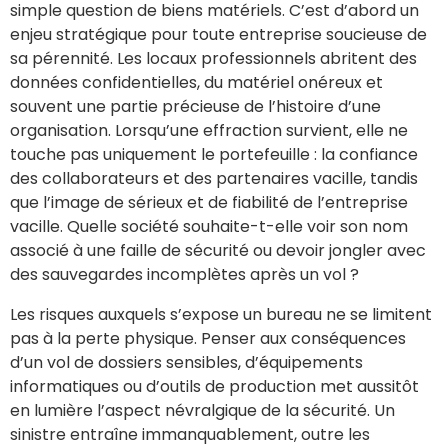
simple question de biens matériels. C’est d’abord un
enjeu stratégique pour toute entreprise soucieuse de
sa pérennité. Les locaux professionnels abritent des
données confidentielles, du matériel onéreux et
souvent une partie précieuse de l’histoire d’une
organisation. Lorsqu’une effraction survient, elle ne
touche pas uniquement le portefeuille : la confiance
des collaborateurs et des partenaires vacille, tandis
que l’image de sérieux et de fiabilité de l’entreprise
vacille. Quelle société souhaite-t-elle voir son nom
associé à une faille de sécurité ou devoir jongler avec
des sauvegardes incomplètes après un vol ?
Les risques auxquels s’expose un bureau ne se limitent
pas à la perte physique. Penser aux conséquences
d’un vol de dossiers sensibles, d’équipements
informatiques ou d’outils de production met aussitôt
en lumière l’aspect névralgique de la sécurité. Un
sinistre entraîne immanquablement, outre les