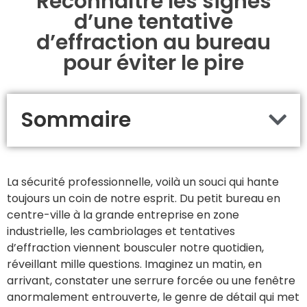
Reconnaître les signes
d’une tentative
d’effraction au bureau
pour éviter le pire
Sommaire
La sécurité professionnelle, voilà un souci qui hante
toujours un coin de notre esprit. Du petit bureau en
centre-ville à la grande entreprise en zone
industrielle, les cambriolages et tentatives
d’effraction viennent bousculer notre quotidien,
réveillant mille questions. Imaginez un matin, en
arrivant, constater une serrure forcée ou une fenêtre
anormalement entrouverte, le genre de détail qui met