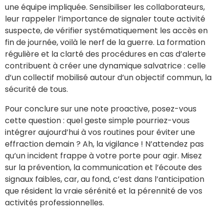
une équipe impliquée. Sensibiliser les collaborateurs,
leur rappeler l’importance de signaler toute activité
suspecte, de vérifier systématiquement les accès en
fin de journée, voilà le nerf de la guerre. La formation
régulière et la clarté des procédures en cas d’alerte
contribuent à créer une dynamique salvatrice : celle
d’un collectif mobilisé autour d’un objectif commun, la
sécurité de tous.
Pour conclure sur une note proactive, posez-vous
cette question : quel geste simple pourriez-vous
intégrer aujourd’hui à vos routines pour éviter une
effraction demain ? Ah, la vigilance ! N’attendez pas
qu’un incident frappe à votre porte pour agir. Misez
sur la prévention, la communication et l’écoute des
signaux faibles, car, au fond, c’est dans l’anticipation
que résident la vraie sérénité et la pérennité de vos
activités professionnelles.