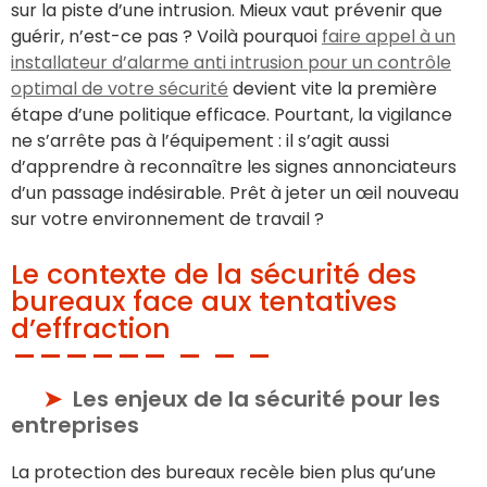
sur la piste d’une intrusion. Mieux vaut prévenir que
guérir, n’est-ce pas ? Voilà pourquoi
faire appel à un
installateur d’alarme anti intrusion pour un contrôle
optimal de votre sécurité
devient vite la première
étape d’une politique efficace. Pourtant, la vigilance
ne s’arrête pas à l’équipement : il s’agit aussi
d’apprendre à reconnaître les signes annonciateurs
d’un passage indésirable. Prêt à jeter un œil nouveau
sur votre environnement de travail ?
Le contexte de la sécurité des
bureaux face aux tentatives
d’effraction
Les enjeux de la sécurité pour les
entreprises
La protection des bureaux recèle bien plus qu’une