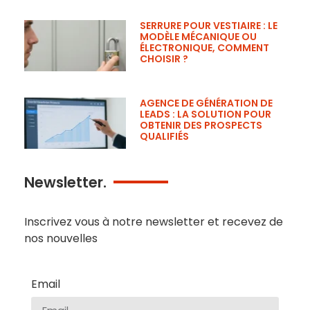
SERRURE POUR VESTIAIRE : LE
MODÈLE MÉCANIQUE OU
ÉLECTRONIQUE, COMMENT
CHOISIR ?
AGENCE DE GÉNÉRATION DE
LEADS : LA SOLUTION POUR
OBTENIR DES PROSPECTS
QUALIFIÉS
Newsletter.
Inscrivez vous à notre newsletter et recevez de
nos nouvelles
Email