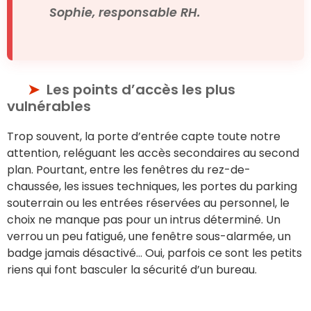
Sophie, responsable RH.
Les points d’accès les plus
vulnérables
Trop souvent, la porte d’entrée capte toute notre
attention, reléguant les accès secondaires au second
plan. Pourtant, entre les fenêtres du rez-de-
chaussée, les issues techniques, les portes du parking
souterrain ou les entrées réservées au personnel, le
choix ne manque pas pour un intrus déterminé. Un
verrou un peu fatigué, une fenêtre sous-alarmée, un
badge jamais désactivé… Oui, parfois ce sont les petits
riens qui font basculer la sécurité d’un bureau.