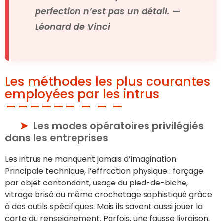
perfection n’est pas un détail. —
Léonard de Vinci
Les méthodes les plus courantes
employées par les intrus
Les modes opératoires privilégiés
dans les entreprises
Les intrus ne manquent jamais d’imagination.
Principale technique, l’effraction physique : forçage
par objet contondant, usage du pied-de-biche,
vitrage brisé ou même crochetage sophistiqué grâce
à des outils spécifiques. Mais ils savent aussi jouer la
carte du renseignement. Parfois, une fausse livraison,