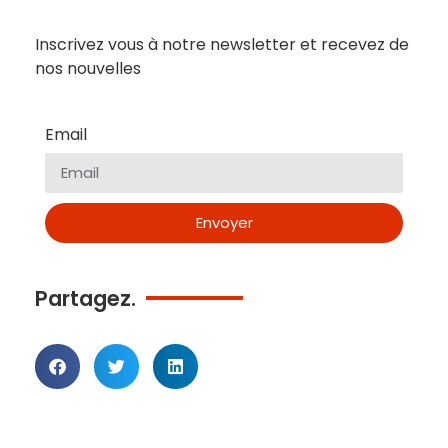
Inscrivez vous à notre newsletter et recevez de
nos nouvelles
Email
Envoyer
Partagez.