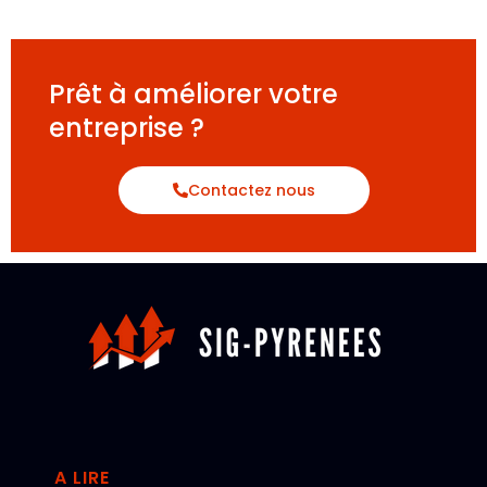
Prêt à améliorer votre
entreprise ?
Contactez nous
A LIRE