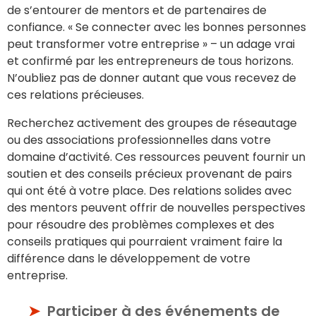
de s’entourer de mentors et de partenaires de
confiance. « Se connecter avec les bonnes personnes
peut transformer votre entreprise » – un adage vrai
et confirmé par les entrepreneurs de tous horizons.
N’oubliez pas de donner autant que vous recevez de
ces relations précieuses.
Recherchez activement des groupes de réseautage
ou des associations professionnelles dans votre
domaine d’activité. Ces ressources peuvent fournir un
soutien et des conseils précieux provenant de pairs
qui ont été à votre place. Des relations solides avec
des mentors peuvent offrir de nouvelles perspectives
pour résoudre des problèmes complexes et des
conseils pratiques qui pourraient vraiment faire la
différence dans le développement de votre
entreprise.
Participer à des événements de