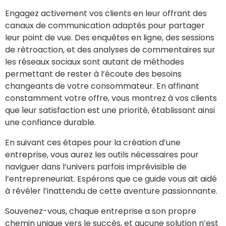
Engagez activement vos clients en leur offrant des
canaux de communication adaptés pour partager
leur point de vue. Des enquêtes en ligne, des sessions
de rétroaction, et des analyses de commentaires sur
les réseaux sociaux sont autant de méthodes
permettant de rester à l’écoute des besoins
changeants de votre consommateur. En affinant
constamment votre offre, vous montrez à vos clients
que leur satisfaction est une priorité, établissant ainsi
une confiance durable.
En suivant ces étapes pour la création d’une
entreprise, vous aurez les outils nécessaires pour
naviguer dans l’univers parfois imprévisible de
l’entrepreneuriat. Espérons que ce guide vous ait aidé
à révéler l’inattendu de cette aventure passionnante.
Souvenez-vous, chaque entreprise a son propre
chemin unique vers le succès, et aucune solution n’est