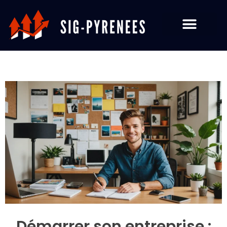
Démarrer son entreprise :