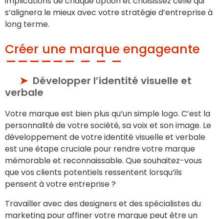
implications de chaque option et choisissez celle qui
s’alignera le mieux avec votre stratégie d’entreprise à
long terme.
Créer une marque engageante
Développer l’identité visuelle et
verbale
Votre marque est bien plus qu’un simple logo. C’est la
personnalité de votre société, sa voix et son image. Le
développement de votre identité visuelle et verbale
est une étape cruciale pour rendre votre marque
mémorable et reconnaissable. Que souhaitez-vous
que vos clients potentiels ressentent lorsqu’ils
pensent à votre entreprise ?
Travailler avec des designers et des spécialistes du
marketing pour affiner votre marque peut être un