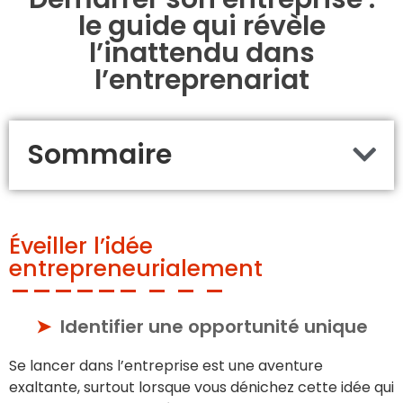
le guide qui révèle
l’inattendu dans
l’entreprenariat
Sommaire
Éveiller l’idée
entrepreneurialement
Identifier une opportunité unique
Se lancer dans l’entreprise est une aventure
exaltante, surtout lorsque vous dénichez cette idée qui