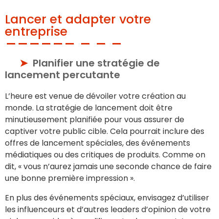
Lancer et adapter votre
entreprise
Planifier une stratégie de
lancement percutante
L’heure est venue de dévoiler votre création au
monde. La stratégie de lancement doit être
minutieusement planifiée pour vous assurer de
captiver votre public cible. Cela pourrait inclure des
offres de lancement spéciales, des événements
médiatiques ou des critiques de produits. Comme on
dit, « vous n’aurez jamais une seconde chance de faire
une bonne première impression ».
En plus des événements spéciaux, envisagez d’utiliser
les influenceurs et d’autres leaders d’opinion de votre