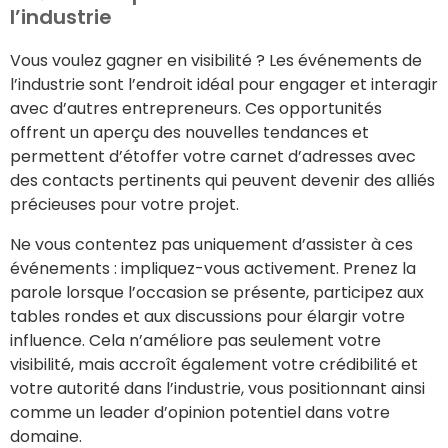
l’industrie
Vous voulez gagner en visibilité ? Les événements de
l’industrie sont l’endroit idéal pour engager et interagir
avec d’autres entrepreneurs. Ces opportunités
offrent un aperçu des nouvelles tendances et
permettent d’étoffer votre carnet d’adresses avec
des contacts pertinents qui peuvent devenir des alliés
précieuses pour votre projet.
Ne vous contentez pas uniquement d’assister à ces
événements : impliquez-vous activement. Prenez la
parole lorsque l’occasion se présente, participez aux
tables rondes et aux discussions pour élargir votre
influence. Cela n’améliore pas seulement votre
visibilité, mais accroît également votre crédibilité et
votre autorité dans l’industrie, vous positionnant ainsi
comme un leader d’opinion potentiel dans votre
domaine.