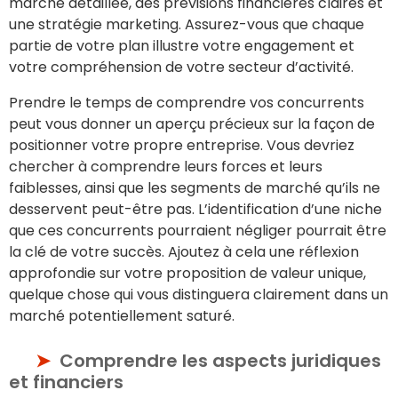
marché détaillée, des prévisions financières claires et
une stratégie marketing. Assurez-vous que chaque
partie de votre plan illustre votre engagement et
votre compréhension de votre secteur d’activité.
Prendre le temps de comprendre vos concurrents
peut vous donner un aperçu précieux sur la façon de
positionner votre propre entreprise. Vous devriez
chercher à comprendre leurs forces et leurs
faiblesses, ainsi que les segments de marché qu’ils ne
desservent peut-être pas. L’identification d’une niche
que ces concurrents pourraient négliger pourrait être
la clé de votre succès. Ajoutez à cela une réflexion
approfondie sur votre proposition de valeur unique,
quelque chose qui vous distinguera clairement dans un
marché potentiellement saturé.
Comprendre les aspects juridiques
et financiers