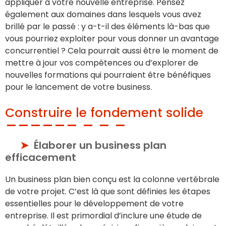
appliquer à votre nouvelle entreprise. Pensez
également aux domaines dans lesquels vous avez
brillé par le passé : y a-t-il des éléments là-bas que
vous pourriez exploiter pour vous donner un avantage
concurrentiel ? Cela pourrait aussi être le moment de
mettre à jour vos compétences ou d’explorer de
nouvelles formations qui pourraient être bénéfiques
pour le lancement de votre business.
Construire le fondement solide
Élaborer un business plan
efficacement
Un business plan bien conçu est la colonne vertébrale
de votre projet. C’est là que sont définies les étapes
essentielles pour le développement de votre
entreprise. Il est primordial d’inclure une étude de