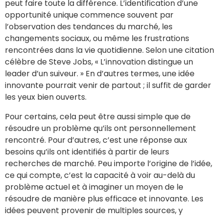
peut faire toute la différence. L’identification d’une
opportunité unique commence souvent par
l’observation des tendances du marché, les
changements sociaux, ou même les frustrations
rencontrées dans la vie quotidienne. Selon une citation
célèbre de Steve Jobs, « L’innovation distingue un
leader d’un suiveur. » En d’autres termes, une idée
innovante pourrait venir de partout ; il suffit de garder
les yeux bien ouverts.
Pour certains, cela peut être aussi simple que de
résoudre un problème qu’ils ont personnellement
rencontré. Pour d’autres, c’est une réponse aux
besoins qu’ils ont identifiés à partir de leurs
recherches de marché. Peu importe l’origine de l’idée,
ce qui compte, c’est la capacité à voir au-delà du
problème actuel et à imaginer un moyen de le
résoudre de manière plus efficace et innovante. Les
idées peuvent provenir de multiples sources, y