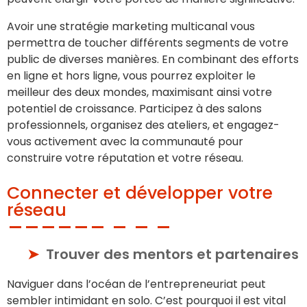
Avoir une stratégie marketing multicanal vous
permettra de toucher différents segments de votre
public de diverses manières. En combinant des efforts
en ligne et hors ligne, vous pourrez exploiter le
meilleur des deux mondes, maximisant ainsi votre
potentiel de croissance. Participez à des salons
professionnels, organisez des ateliers, et engagez-
vous activement avec la communauté pour
construire votre réputation et votre réseau.
Connecter et développer votre
réseau
Trouver des mentors et partenaires
Naviguer dans l’océan de l’entrepreneuriat peut
sembler intimidant en solo. C’est pourquoi il est vital