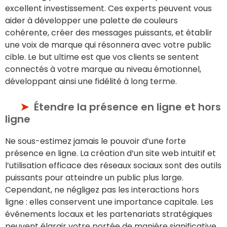
excellent investissement. Ces experts peuvent vous
aider à développer une palette de couleurs
cohérente, créer des messages puissants, et établir
une voix de marque qui résonnera avec votre public
cible. Le but ultime est que vos clients se sentent
connectés à votre marque au niveau émotionnel,
développant ainsi une fidélité à long terme.
Étendre la présence en ligne et hors
ligne
Ne sous-estimez jamais le pouvoir d’une forte
présence en ligne. La création d’un site web intuitif et
l’utilisation efficace des réseaux sociaux sont des outils
puissants pour atteindre un public plus large.
Cependant, ne négligez pas les interactions hors
ligne : elles conservent une importance capitale. Les
événements locaux et les partenariats stratégiques
peuvent élargir votre portée de manière significative.