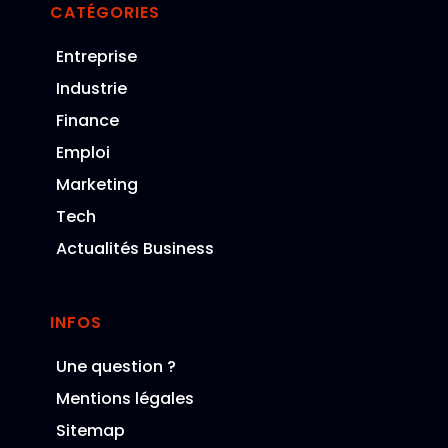
CATÉGORIES
Entreprise
Industrie
Finance
Emploi
Marketing
Tech
Actualités Business
INFOS
Une question ?
Mentions légales
Sitemap