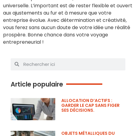
universelle. L’important est de rester flexible et ouvert
aux ajustements au fur et à mesure que votre
entreprise évolue. Avec détermination et créativité,
vous ferez sans aucun doute de votre idée une réalité
prospère. Bonne chance dans votre voyage
entrepreneurial !
Article populaire
ALLOCATION D’ACTIFS :
GARDER LE CAP SANS FIGER
SES DÉCISIONS.
OBJETS MÉTALLIQUES DU