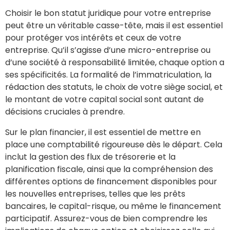
Choisir le bon statut juridique pour votre entreprise
peut être un véritable casse-tête, mais il est essentiel
pour protéger vos intérêts et ceux de votre
entreprise. Qu’il s’agisse d’une micro-entreprise ou
d’une société à responsabilité limitée, chaque option a
ses spécificités. La formalité de l’immatriculation, la
rédaction des statuts, le choix de votre siège social, et
le montant de votre capital social sont autant de
décisions cruciales à prendre.
Sur le plan financier, il est essentiel de mettre en
place une comptabilité rigoureuse dès le départ. Cela
inclut la gestion des flux de trésorerie et la
planification fiscale, ainsi que la compréhension des
différentes options de financement disponibles pour
les nouvelles entreprises, telles que les prêts
bancaires, le capital-risque, ou même le financement
participatif. Assurez-vous de bien comprendre les