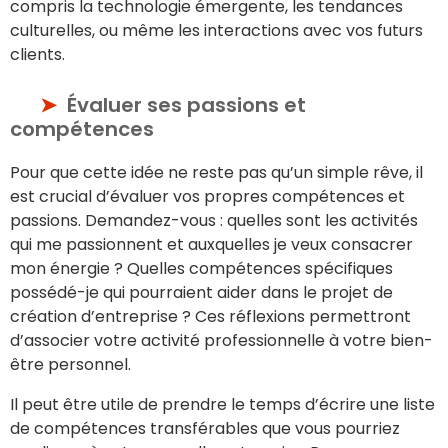
compris la technologie émergente, les tendances
culturelles, ou même les interactions avec vos futurs
clients.
Évaluer ses passions et
compétences
Pour que cette idée ne reste pas qu’un simple rêve, il
est crucial d’évaluer vos propres compétences et
passions. Demandez-vous : quelles sont les activités
qui me passionnent et auxquelles je veux consacrer
mon énergie ? Quelles compétences spécifiques
possédé-je qui pourraient aider dans le projet de
création d’entreprise ? Ces réflexions permettront
d’associer votre activité professionnelle à votre bien-
être personnel.
Il peut être utile de prendre le temps d’écrire une liste
de compétences transférables que vous pourriez