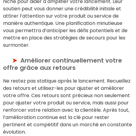
niche pour aider à amplifier votre lancement. Leur
soutien peut vous donner une crédibilité initiale et
attirer l’attention sur votre produit ou service de
manière authentique. Une planification minutieuse
vous permettra d’anticiper les défis potentiels et de
mettre en place des stratégies de secours pour les
surmonter.
Améliorer continuellement votre
offre grâce aux retours
Ne restez pas statique après le lancement. Recueillez
des retours et utilisez-les pour ajuster et améliorer
votre offre. Ces retours sont précieux non seulement
pour ajuster votre produit ou service, mais aussi pour
renforcer votre relation avec la clientèle. Après tout,
l’amélioration continue est la clé pour rester
pertinent et compétitif dans un marché en constante
évolution.