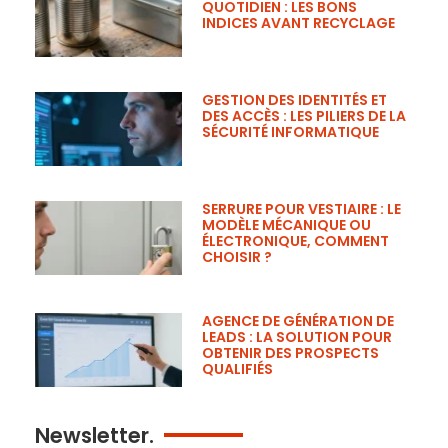
QUOTIDIEN : LES BONS
INDICES AVANT RECYCLAGE
GESTION DES IDENTITÉS ET
DES ACCÈS : LES PILIERS DE LA
SÉCURITÉ INFORMATIQUE
SERRURE POUR VESTIAIRE : LE
MODÈLE MÉCANIQUE OU
ÉLECTRONIQUE, COMMENT
CHOISIR ?
AGENCE DE GÉNÉRATION DE
LEADS : LA SOLUTION POUR
OBTENIR DES PROSPECTS
QUALIFIÉS
Newsletter.