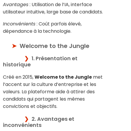
Avantages
: Utilisation de l’IA, interface
utilisateur intuitive, large base de candidats.
Inconvénients
: Coût parfois élevé,
dépendance à la technologie.
Welcome to the Jungle
1. Présentation et
historique
Créé en 2015,
Welcome to the Jungle
met
l’accent sur la culture d’entreprise et les
valeurs. La plateforme aide à attirer des
candidats qui partagent les mêmes
convictions et objectifs.
2. Avantages et
inconvénients