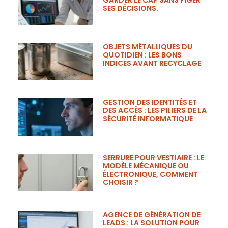
SES DÉCISIONS.
OBJETS MÉTALLIQUES DU
QUOTIDIEN : LES BONS
INDICES AVANT RECYCLAGE
GESTION DES IDENTITÉS ET
DES ACCÈS : LES PILIERS DE LA
SÉCURITÉ INFORMATIQUE
SERRURE POUR VESTIAIRE : LE
MODÈLE MÉCANIQUE OU
ÉLECTRONIQUE, COMMENT
CHOISIR ?
AGENCE DE GÉNÉRATION DE
LEADS : LA SOLUTION POUR