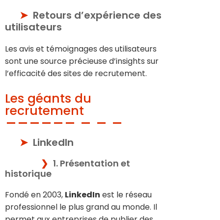
Retours d’expérience des
utilisateurs
Les avis et témoignages des utilisateurs
sont une source précieuse d’insights sur
l’efficacité des sites de recrutement.
Les géants du
recrutement
LinkedIn
1. Présentation et
historique
Fondé en 2003,
LinkedIn
est le réseau
professionnel le plus grand au monde. Il
permet aux entreprises de publier des