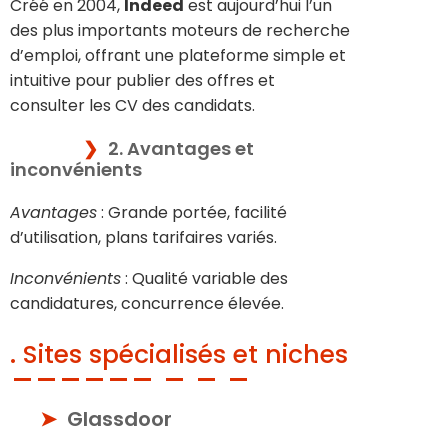
Créé en 2004,
Indeed
est aujourd’hui l’un
des plus importants moteurs de recherche
d’emploi, offrant une plateforme simple et
intuitive pour publier des offres et
consulter les CV des candidats.
2. Avantages et
inconvénients
Avantages
: Grande portée, facilité
d’utilisation, plans tarifaires variés.
Inconvénients
: Qualité variable des
candidatures, concurrence élevée.
. Sites spécialisés et niches
Glassdoor