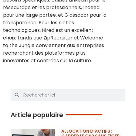
réseautage et les professionnels, Indeed
pour une large portée, et Glassdoor pour la
transparence. Pour les niches
technologiques, Hired est un excellent
choix, tandis que ZipRecruiter et Welcome
to the Jungle conviennent aux entreprises
recherchant des plateformes plus
innovantes et centrées sur la culture.
Article populaire
ALLOCATION D’ACTIFS :
GARDER LE CAP SANS FIGER