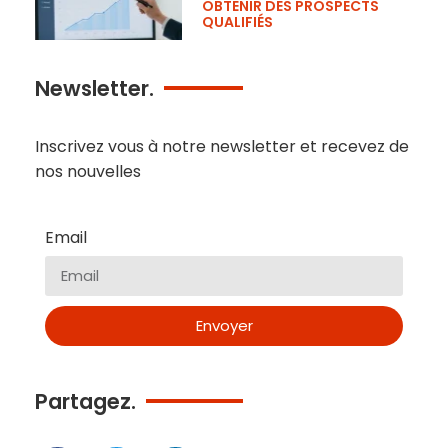
OBTENIR DES PROSPECTS
QUALIFIÉS
Newsletter.
Inscrivez vous à notre newsletter et recevez de
nos nouvelles
Email
Envoyer
Partagez.