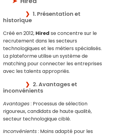
Hired
1. Présentation et
historique
Créé en 2012,
Hired
se concentre sur le
recrutement dans les secteurs
technologiques et les métiers spécialisés.
La plateforme utilise un système de
matching pour connecter les entreprises
avec les talents appropriés.
2. Avantages et
inconvénients
Avantages
: Processus de sélection
rigoureux, candidats de haute qualité,
secteur technologique ciblé.
Inconvénients
: Moins adapté pour les