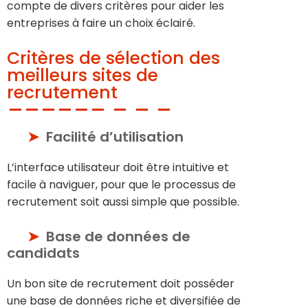
compte de divers critères pour aider les
entreprises à faire un choix éclairé.
Critères de sélection des
meilleurs sites de
recrutement
Facilité d’utilisation
L’interface utilisateur doit être intuitive et
facile à naviguer, pour que le processus de
recrutement soit aussi simple que possible.
Base de données de
candidats
Un bon site de recrutement doit posséder
une base de données riche et diversifiée de