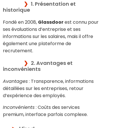
1. Présentation et
historique
Fondé en 2008,
Glassdoor
est connu pour
ses évaluations d’entreprise et ses
informations sur les salaires, mais il offre
également une plateforme de
recrutement.
2. Avantages et
inconvénients
Avantages
: Transparence, informations
détaillées sur les entreprises, retour
d’expérience des employés.
Inconvénients
: Coûts des services
premium, interface parfois complexe.