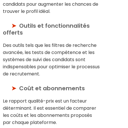
candidats pour augmenter les chances de
trouver le profil idéal.
Outils et fonctionnalités
offerts
Des outils tels que les filtres de recherche
avancée, les tests de compétence et les
systèmes de suivi des candidats sont
indispensables pour optimiser le processus
de recrutement.
Coût et abonnements
Le rapport qualité-prix est un facteur
déterminant. Il est essentiel de comparer
les coûts et les abonnements proposés
par chaque plateforme.