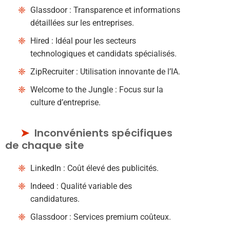
Glassdoor : Transparence et informations
détaillées sur les entreprises.
Hired : Idéal pour les secteurs
technologiques et candidats spécialisés.
ZipRecruiter : Utilisation innovante de l’IA.
Welcome to the Jungle : Focus sur la
culture d’entreprise.
Inconvénients spécifiques
de chaque site
LinkedIn : Coût élevé des publicités.
Indeed : Qualité variable des
candidatures.
Glassdoor : Services premium coûteux.