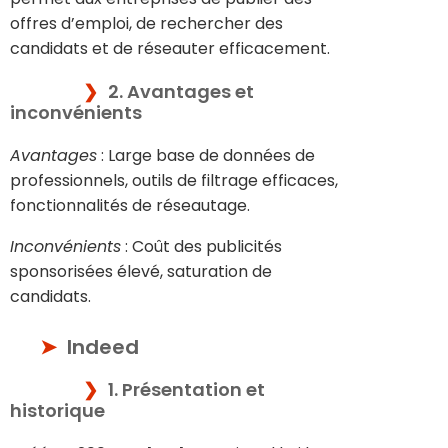
offres d’emploi, de rechercher des
candidats et de réseauter efficacement.
2. Avantages et
inconvénients
Avantages
: Large base de données de
professionnels, outils de filtrage efficaces,
fonctionnalités de réseautage.
Inconvénients
: Coût des publicités
sponsorisées élevé, saturation de
candidats.
Indeed
1. Présentation et
historique