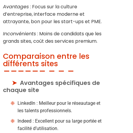
Avantages
: Focus sur la culture
d’entreprise, interface moderne et
attrayante, bon pour les start-ups et PME.
Inconvénients
: Moins de candidats que les
grands sites, coût des services premium.
Comparaison entre les
différents sites
Avantages spécifiques de
chaque site
LinkedIn : Meilleur pour le réseautage et
les talents professionnels.
Indeed : Excellent pour sa large portée et
facilité d’utilisation.