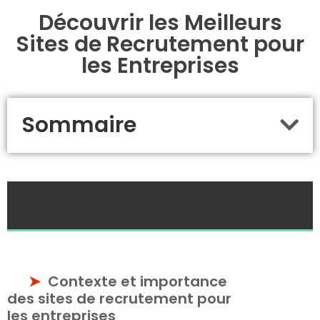
Découvrir les Meilleurs
Sites de Recrutement pour
les Entreprises
Sommaire
Contexte et importance
des sites de recrutement pour
les entreprises