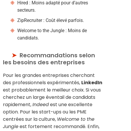
Hired : Moins adapté pour d’autres
secteurs.
ZipRecruiter : Coût élevé parfois.
Welcome to the Jungle : Moins de
candidats.
Recommandations selon
les besoins des entreprises
Pour les grandes entreprises cherchant
des professionnels expérimentés,
LinkedIn
est probablement le meilleur choix. Si vous
cherchez un large éventail de candidats
rapidement,
Indeed
est une excellente
option. Pour les start-ups ou les PME
centrées sur la culture,
Welcome to the
Jungle
est fortement recommandé. Enfin,