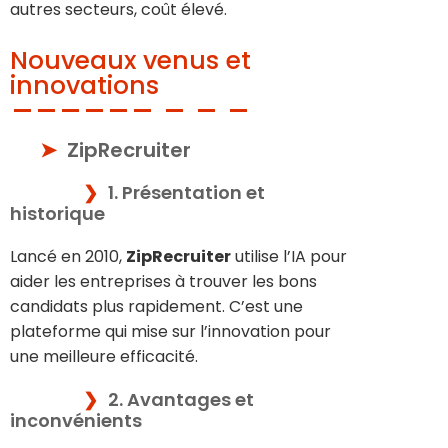
autres secteurs, coût élevé.
Nouveaux venus et
innovations
ZipRecruiter
1. Présentation et
historique
Lancé en 2010,
ZipRecruiter
utilise l’IA pour
aider les entreprises à trouver les bons
candidats plus rapidement. C’est une
plateforme qui mise sur l’innovation pour
une meilleure efficacité.
2. Avantages et
inconvénients