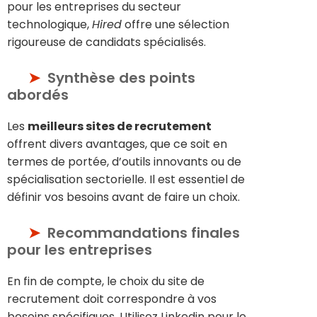
pour les entreprises du secteur
technologique,
Hired
offre une sélection
rigoureuse de candidats spécialisés.
Synthèse des points
abordés
Les
meilleurs sites de recrutement
offrent divers avantages, que ce soit en
termes de portée, d’outils innovants ou de
spécialisation sectorielle. Il est essentiel de
définir vos besoins avant de faire un choix.
Recommandations finales
pour les entreprises
En fin de compte, le choix du site de
recrutement doit correspondre à vos
besoins spécifiques. Utilisez Linkedin pour le