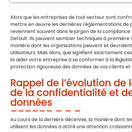
Alors que les entreprises de tout secteur sont confr
mettre en œuvre les dernières réglementations de 
reviennent souvent dans le jargon de la compliance t
Default. Ils peuvent sembler techniques à première 
manière dont les organisations peuvent et devraient 
utilisateurs. Mais alors, que signifient exactement 
ils aider votre entreprise à se conformer à la législa
protection rigoureuse des données de vos clients et u
Rappel de l’évolution de l
de la confidentialité et d
données
Au cours de la dernière décennie, la manière dont le
utilisent les données a attiré une attention croissa