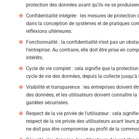
protection des données avant qu’ils ne se produisen
Confidentialité intégrée : les mesures de protection
dans la conception de systèmes et de pratiques com
réflexions ultérieures.
Fonctionnalité : la confidentialité n’est pas un obsta
l’entreprise. Au contraire, elle doit être prise en com
intérêts.
Cycle de vie complet : cela signifie que la protectio
cycle de vie des données, depuis la collecte jusqu’à l
Visibilité et transparence : les entreprises doivent ê
des données, et les utilisateurs doivent connaître la
gardées sécurisées.
Respect de la vie privée de l’utilisateur : cela signifi
respect de la vie privée des utilisateurs avant leurs 
ne doit pas être compromise au profit de la commodit