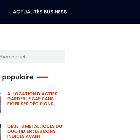
H
ACTUALITÉS BUSINESS
e populaire
ALLOCATION D’ACTIFS :
GARDER LE CAP SANS
FIGER SES DÉCISIONS.
OBJETS MÉTALLIQUES DU
QUOTIDIEN : LES BONS
INDICES AVANT