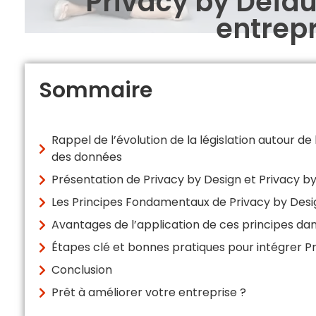
Privacy by Defau
entrepr
Sommaire
Rappel de l’évolution de la législation autour de 
des données
Présentation de Privacy by Design et Privacy by
Les Principes Fondamentaux de Privacy by Desig
Avantages de l’application de ces principes dan
Étapes clé et bonnes pratiques pour intégrer Pr
Conclusion
Prêt à améliorer votre entreprise ?