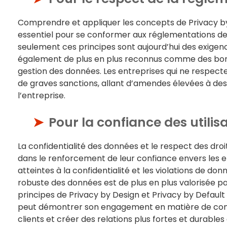
Comprendre et appliquer les concepts de Privacy by
essentiel pour se conformer aux réglementations de
seulement ces principes sont aujourd’hui des exigenc
également de plus en plus reconnus comme des bonn
gestion des données. Les entreprises qui ne respect
de graves sanctions, allant d’amendes élevées à de
l’entreprise.
Pour la confiance des utilisa
La confidentialité des données et le respect des droit
dans le renforcement de leur confiance envers les e
atteintes à la confidentialité et les violations de do
robuste des données est de plus en plus valorisée 
principes de Privacy by Design et Privacy by Default
peut démontrer son engagement en matière de confid
clients et créer des relations plus fortes et durables