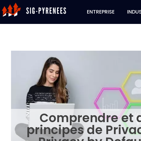
ENTREPRISE
INDUS
Comprendre et a
principes de Priva