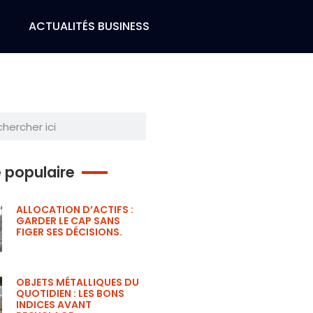
H
ACTUALITÉS BUSINESS
e populaire
ALLOCATION D’ACTIFS :
GARDER LE CAP SANS
FIGER SES DÉCISIONS.
OBJETS MÉTALLIQUES DU
QUOTIDIEN : LES BONS
INDICES AVANT