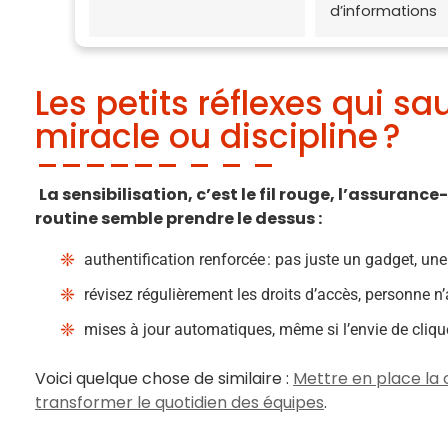
d’informations
Les petits réflexes qui sa
miracle ou discipline ?
La sensibilisation, c’est le fil rouge, l’assura
routine semble prendre le dessus :
authentification renforcée : pas juste un gadget, une 
révisez régulièrement les droits d’accès, personne n’
mises à jour automatiques, même si l’envie de cliq
Voici quelque chose de similaire :
Mettre en place la 
transformer le quotidien des équipes
.