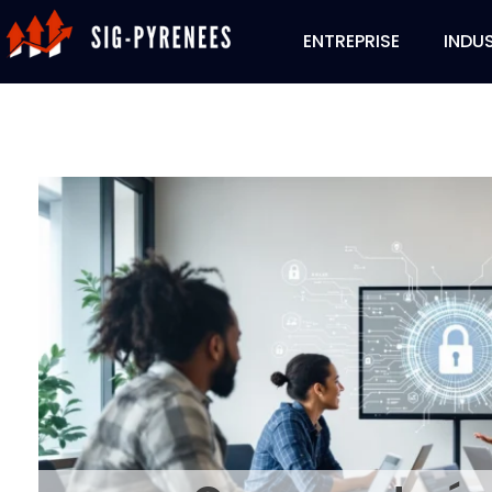
ENTREPRISE
INDUS