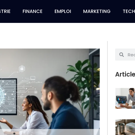
TRIE
FINANCE
EMPLOI
MARKETING
TEC
Articl