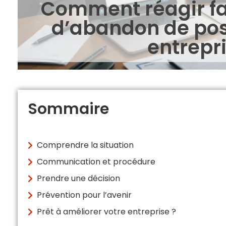
Comment réagir fac
d’abandon de pos
entrepri
Sommaire
Comprendre la situation
Communication et procédure
Prendre une décision
Prévention pour l’avenir
Prêt à améliorer votre entreprise ?