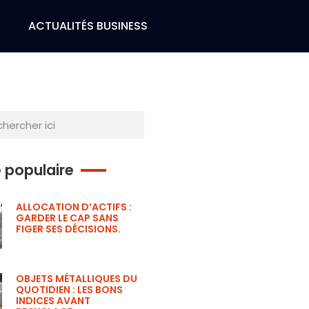
H
ACTUALITÉS BUSINESS
e populaire
ALLOCATION D’ACTIFS :
GARDER LE CAP SANS
FIGER SES DÉCISIONS.
OBJETS MÉTALLIQUES DU
QUOTIDIEN : LES BONS
INDICES AVANT