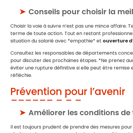
Conseils pour choisir la mei
Choisir la voie à suivre n’est pas une mince affaire
terme de toute action. Tout en restant professionnel,
situation du salarié avec *empathie* et
ouverture d
Consultez les responsables de départements concerné
pour discuter des prochaines étapes. *Ne prenez aucu
éviter une rupture définitive si elle peut être remi
réfléchie.
Prévention pour l’avenir
Améliorer les conditions de 
Il est toujours prudent de prendre des mesures pour 