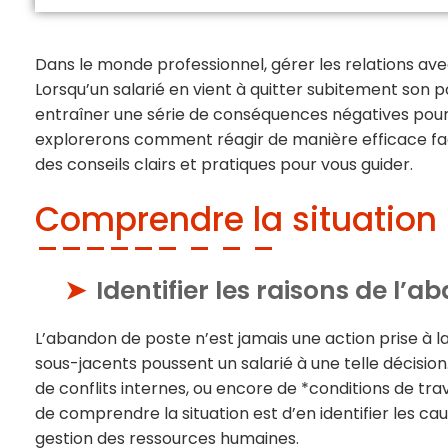
Dans le monde professionnel, gérer les relations avec
Lorsqu’un salarié en vient à quitter subitement son p
entraîner une série de conséquences négatives pour l
explorerons comment réagir de manière efficace fa
des conseils clairs et pratiques pour vous guider.
Comprendre la situation
Identifier les raisons de l’
L’abandon de poste n’est jamais une action prise à la
sous-jacents poussent un salarié à une telle décision
de conflits internes, ou encore de *conditions de trava
de comprendre la situation est d’en identifier les ca
gestion des ressources humaines.