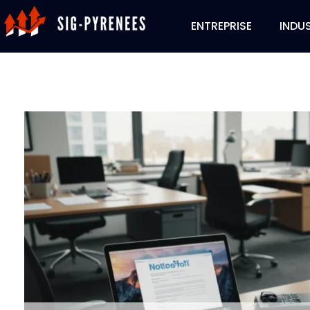
ENTREPRISE
INDUS