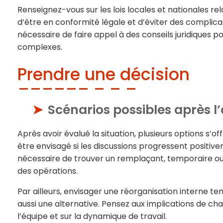
Renseignez-vous sur les lois locales et nationales re
d’être en conformité légale et d’éviter des complicati
nécessaire de faire appel à des conseils juridiques p
complexes.
Prendre une décision
Scénarios possibles après 
Après avoir évalué la situation, plusieurs options s’o
être envisagé si les discussions progressent positi
nécessaire de trouver un remplaçant, temporaire ou
des opérations.
Par ailleurs, envisager une réorganisation interne 
aussi une alternative. Pensez aux implications de c
l’équipe et sur la dynamique de travail.