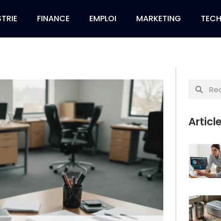
TRIE
FINANCE
EMPLOI
MARKETING
TEC
Articl