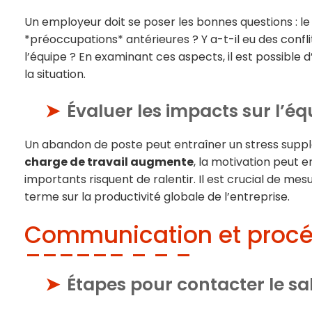
Un employeur doit se poser les bonnes questions : le 
*préoccupations* antérieures ? Y a-t-il eu des conf
l’équipe ? En examinant ces aspects, il est possible 
la situation.
Évaluer les impacts sur l’équ
Un abandon de poste peut entraîner un stress suppl
charge de travail augmente
, la motivation peut 
importants risquent de ralentir. Il est crucial de mes
terme sur la productivité globale de l’entreprise.
Communication et proc
Étapes pour contacter le sa