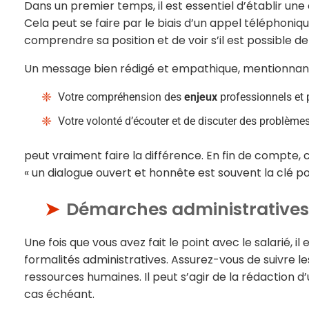
Dans un premier temps, il est essentiel d’établir un
Cela peut se faire par le biais d’un appel téléphoniqu
comprendre sa position et de voir s’il est possible de
Un message bien rédigé et empathique, mentionnant 
Votre compréhension des
enjeux
professionnels et 
Votre volonté d’écouter et de discuter des problèmes
peut vraiment faire la différence. En fin de compte,
« un dialogue ouvert et honnête est souvent la clé p
Démarches administratives 
Une fois que vous avez fait le point avec le salarié, i
formalités administratives. Assurez-vous de suivre l
ressources humaines. Il peut s’agir de la rédaction d
cas échéant.